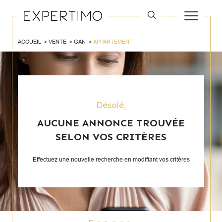
ACCUEIL
VENTE
GAN
APPARTEMENT
Désolé,
AUCUNE ANNONCE TROUVÉE
SELON VOS CRITÈRES
Effectuez une nouvelle recherche en modifiant vos critères