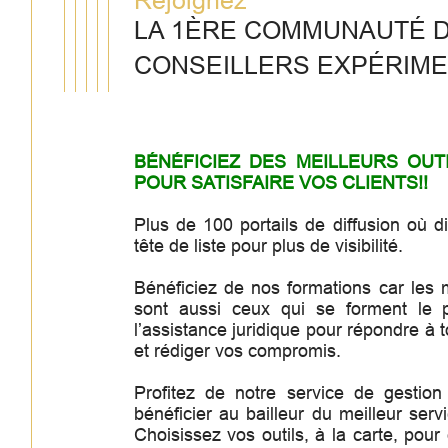
LA 1ÈRE COMMUNAUTÉ 
CONSEILLERS EXPÉRIME
BÉNÉFICIEZ DES MEILLEURS OUT
POUR SATISFAIRE VOS CLIENTS!!
Plus de 100 portails de diffusion où d
tête de liste pour plus de visibilité.
Bénéficiez de nos formations car les m
sont aussi ceux qui se forment le p
l’assistance juridique pour répondre à 
et rédiger vos compromis.
Profitez de notre service de gestion 
bénéficier au bailleur du meilleur serv
Choisissez vos outils, à la carte, pour