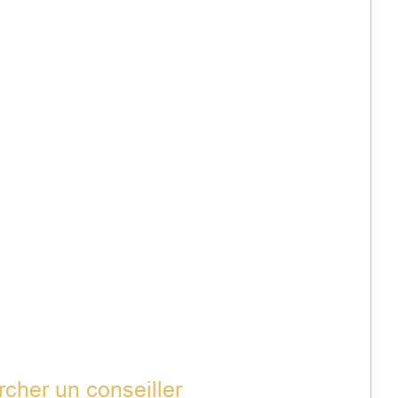
rcher un conseiller