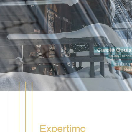
Expertimo