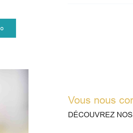
mo
Vous nous co
DÉCOUVREZ NOS 