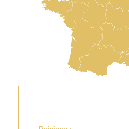
Rejoignez