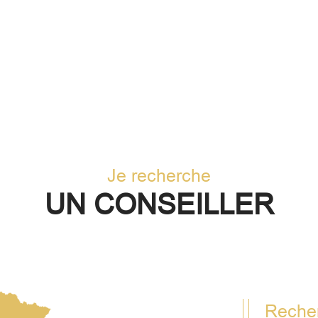
Je recherche
UN CONSEILLER
Reche