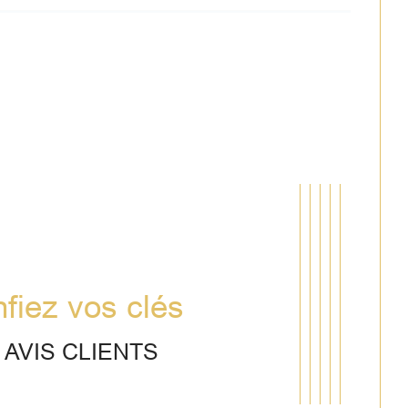
nfiez vos clés
AVIS CLIENTS