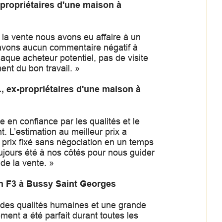
-propriétaires d'une maison à
e la vente nous avons eu affaire à un
’avons aucun commentaire négatif à
chaque acheteur potentiel, pas de visite
ent du bon travail. »
., ex-propriétaires d'une maison à
e en confiance par les qualités et le
. L’estimation au meilleur prix a
 prix fixé sans négociation en un temps
oujours été à nos côtés pour nous guider
 de la vente. »
un F3 à Bussy Saint Georges
, des qualités humaines et une grande
ment a été parfait durant toutes les