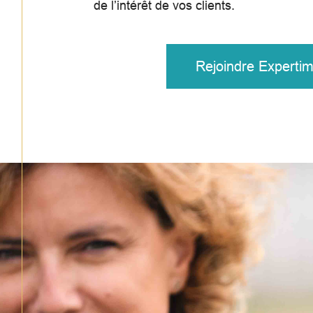
de l’intérêt de vos clients.
Rejoindre Experti