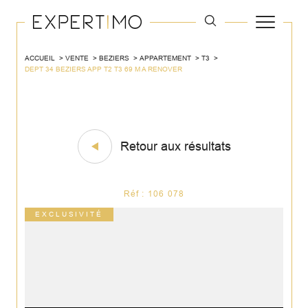
ACCUEIL
VENTE
BEZIERS
APPARTEMENT
T3
DEPT 34 BEZIERS APP T2 T3 69 M A RENOVER
Retour aux résultats
Réf : 106 078
EXCLUSIVITÉ