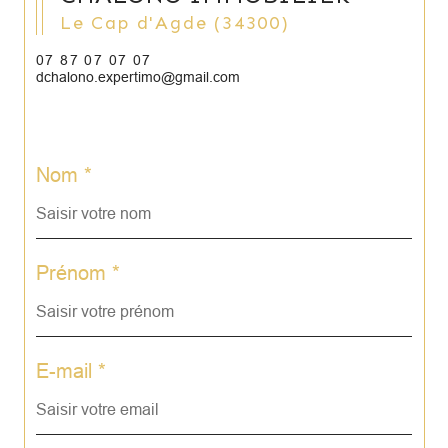
Le Cap d'Agde (34300)
07 87 07 07 07
dchalono.expertimo@gmail.com
Nom *
Prénom *
E-mail *