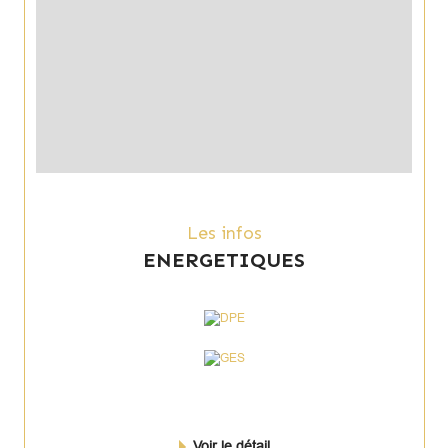
Les infos
ENERGETIQUES
Voir le détail