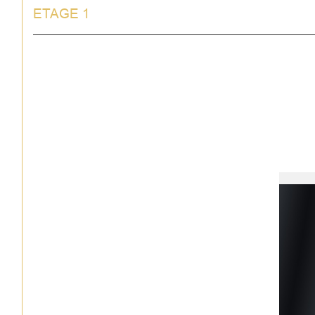
ETAGE 1