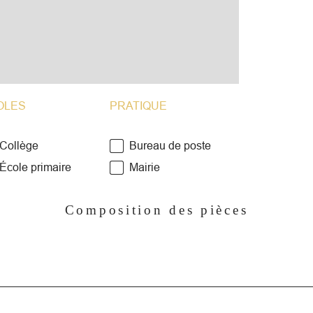
OLES
PRATIQUE
Collège
Bureau de poste
École primaire
Mairie
Composition des pièces