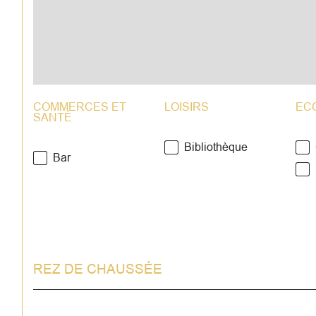
COMMERCES ET
LOISIRS
EC
SANTÉ
Bibliothèque
Bar
REZ DE CHAUSSÉE