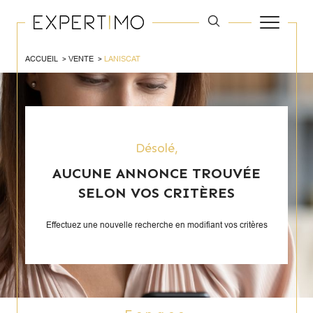
ACCUEIL
VENTE
LANISCAT
Désolé,
AUCUNE ANNONCE TROUVÉE
SELON VOS CRITÈRES
Effectuez une nouvelle recherche en modifiant vos critères