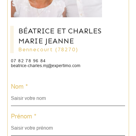
BÉATRICE ET CHARLES
MARIE JEANNE
Bennecourt (78270)
07 82 78 96 84
beatrice-charles.mj@expertimo.com
Nom *
Prénom *