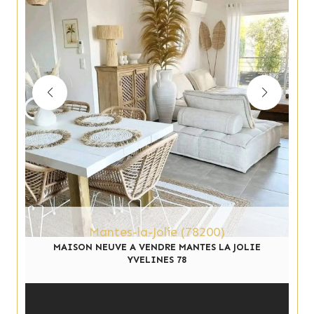
Mantes-la-Jolie (78200)
MAISON NEUVE A VENDRE MANTES LA JOLIE
YVELINES 78