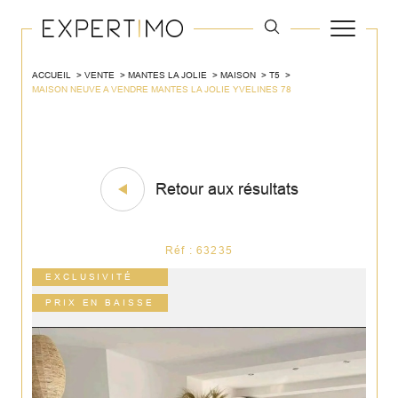
ACCUEIL
VENTE
MANTES LA JOLIE
MAISON
T5
MAISON NEUVE A VENDRE MANTES LA JOLIE YVELINES 78
Retour aux résultats
Réf : 63235
EXCLUSIVITÉ
PRIX EN BAISSE