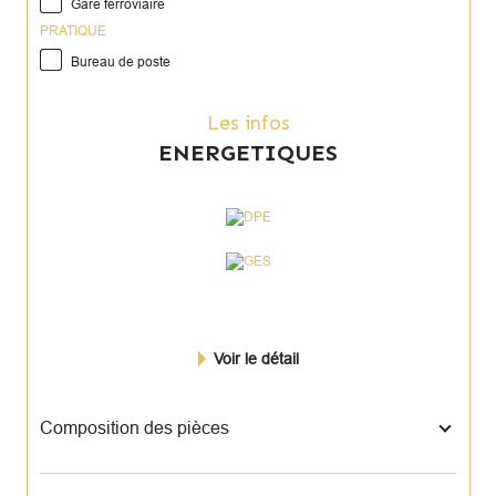
Gare ferroviaire
PRATIQUE
Bureau de poste
Les infos
ENERGETIQUES
Voir le détail
Composition des pièces