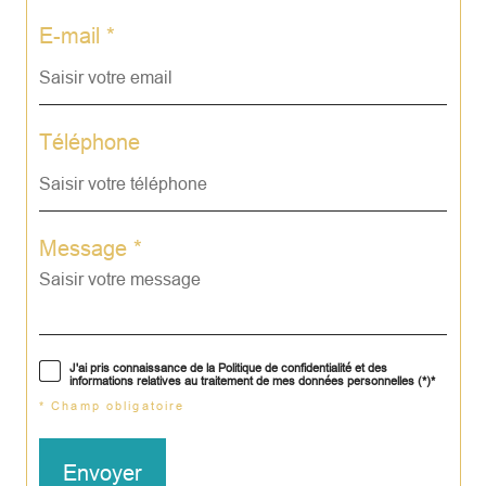
E-mail *
Téléphone
Message *
J'ai pris connaissance de la Politique de confidentialité et des
informations relatives au traitement de mes données personnelles (*)*
* Champ obligatoire
Envoyer