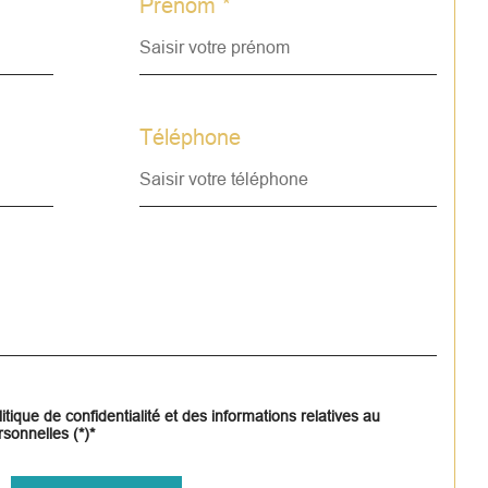
Prénom *
Téléphone
itique de confidentialité et des informations relatives au
sonnelles (*)*