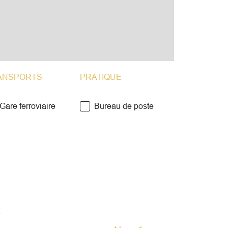
ANSPORTS
PRATIQUE
Gare ferroviaire
Bureau de poste
r