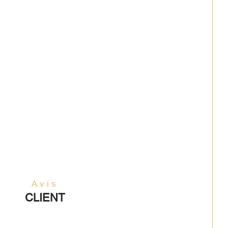
Avis
CLIENT