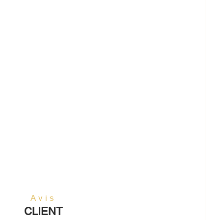
Avis
CLIENT