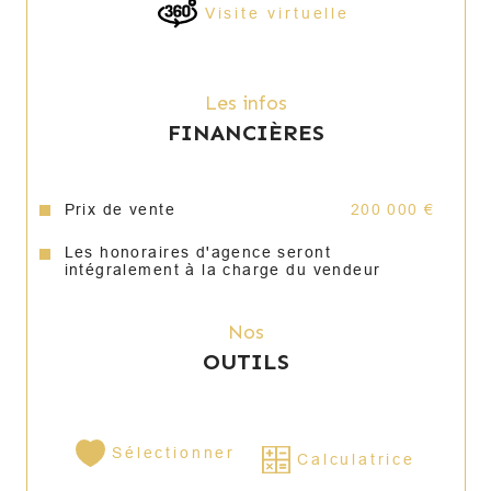
Visite virtuelle
Les infos
FINANCIÈRES
Prix de vente
200 000 €
Les honoraires d'agence seront
intégralement à la charge du vendeur
Nos
OUTILS
Sélectionner
Calculatrice