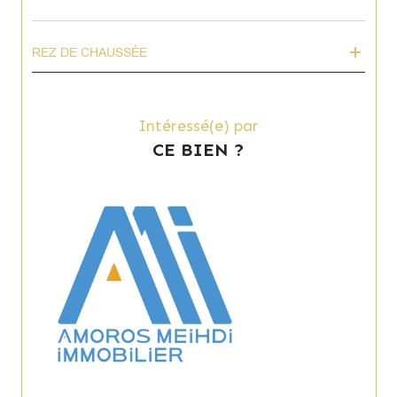
REZ DE CHAUSSÉE
Intéressé(e) par
CE BIEN ?