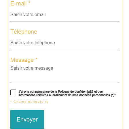
E-mail *
Téléphone
Message *
J'ai pris connaissance de la Politique de confidentialité et des
informations relatives au traitement de mes données personnelles (*)*
* Champ obligatoire
Envoyer