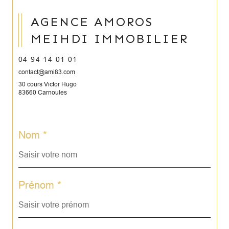
AGENCE AMOROS
MEIHDI IMMOBILIER
04 94 14 01 01
contact@ami83.com
30 cours Victor Hugo
83660 Carnoules
Nom *
Prénom *