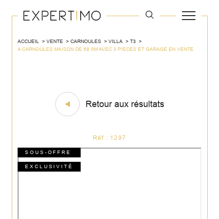
ACCUEIL
VENTE
CARNOULES
VILLA
T3
A CARNOULES MAISON DE 68 5M AVEC 3 PIECES ET GARAGE EN VENTE
Retour aux résultats
Réf : 1297
SOUS-OFFRE
EXCLUSIVITÉ