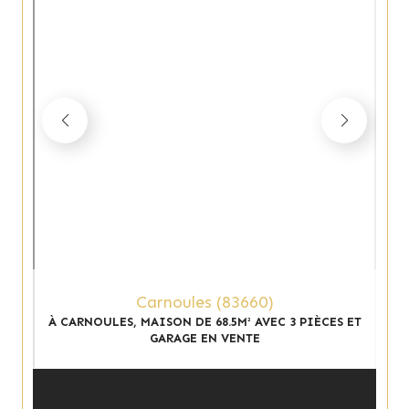
Carnoules (83660)
À CARNOULES, MAISON DE 68.5M² AVEC 3 PIÈCES ET
GARAGE EN VENTE