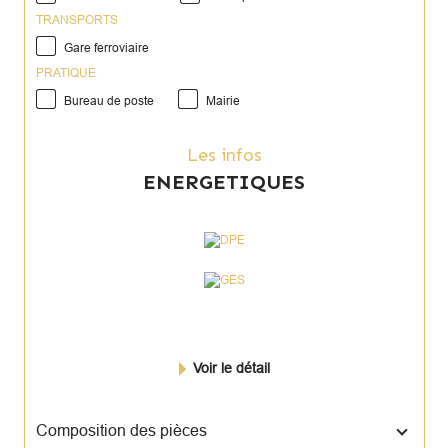
TRANSPORTS
Gare ferroviaire
PRATIQUE
Bureau de poste
Mairie
Les infos
ENERGETIQUES
Voir le détail
Composition des pièces