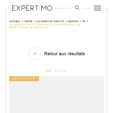
ACCUEIL
VENTE
VILLENEUVE SUR LOT
MAISON
T5
VILLENEUVE SUR LOT MAISON DE PLAIN PIED AVEC VUE
EXCEPTIONNELLE SUR DE 4HA
Retour aux résultats
Réf : 107755
NOUVEAUTÉ