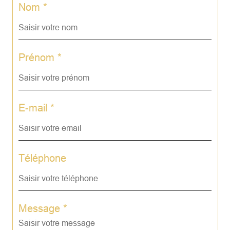
Nom *
Prénom *
E-mail *
Téléphone
Message *