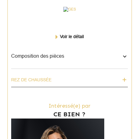
Voir le détail
Composition des pièces
REZ DE CHAUSSÉE
Intéressé(e) par
CE BIEN ?