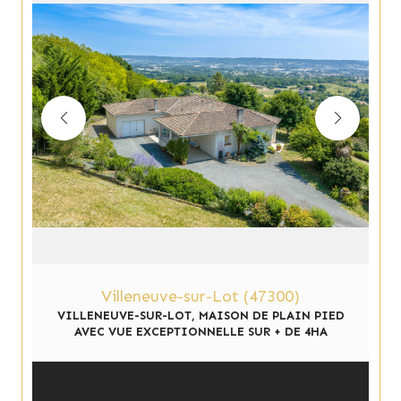
Villeneuve-sur-Lot (47300)
VILLENEUVE-SUR-LOT, MAISON DE PLAIN PIED
AVEC VUE EXCEPTIONNELLE SUR + DE 4HA