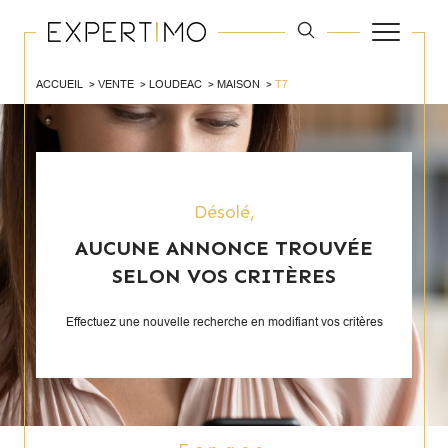
ACCUEIL
VENTE
LOUDEAC
MAISON
T7
Désolé,
AUCUNE ANNONCE TROUVÉE
SELON VOS CRITÈRES
Effectuez une nouvelle recherche en modifiant vos critères