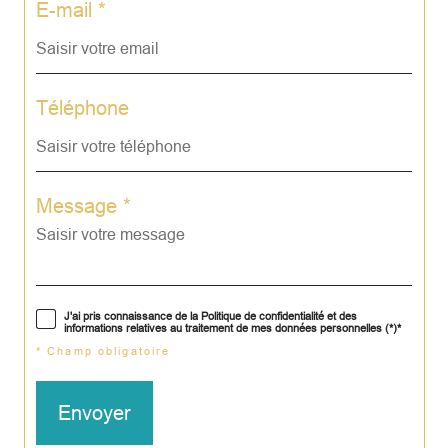
E-mail *
Téléphone
Message *
J'ai pris connaissance de la Politique de confidentialité et des
informations relatives au traitement de mes données personnelles (*)*
* Champ obligatoire
Envoyer