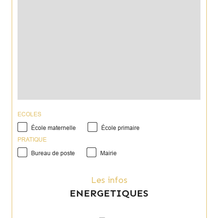
ECOLES
École maternelle
École primaire
PRATIQUE
Bureau de poste
Mairie
Les infos
ENERGETIQUES