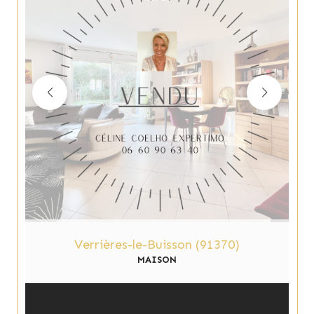
Verrières-le-Buisson (91370)
MAISON