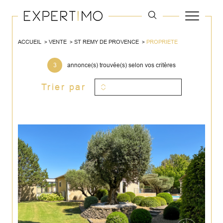
ACCUEIL
VENTE
ST REMY DE PROVENCE
PROPRIETE
3
annonce(s) trouvée(s) selon vos critères
Trier par