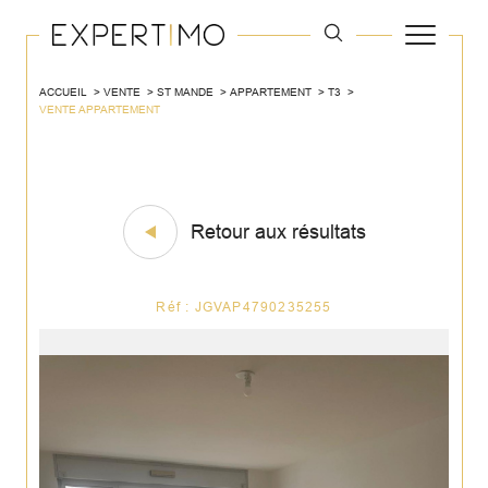
ACCUEIL
VENTE
ST MANDE
APPARTEMENT
T3
VENTE APPARTEMENT
Retour aux résultats
Réf : JGVAP4790235255