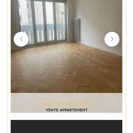
Saint-Mandé (94160)
VENTE APPARTEMENT