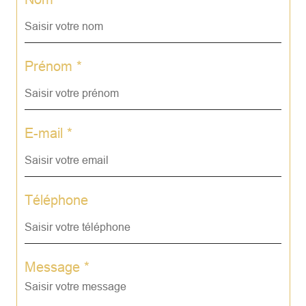
Prénom *
E-mail *
Téléphone
Message *