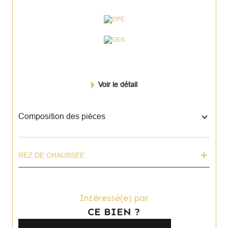
Voir le détail
Composition des pièces
REZ DE CHAUSSÉE
Intéressé(e) par
CE BIEN ?