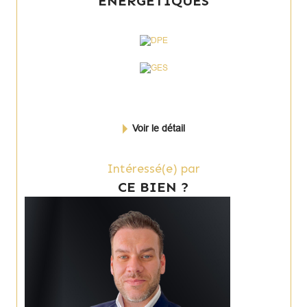
ENERGETIQUES
Voir le détail
Intéressé(e) par
CE BIEN ?