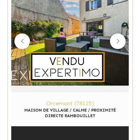
Orcemont (78125)
MAISON DE VILLAGE / CALME / PROXIMITÉ
DIRECTE RAMBOUILLET