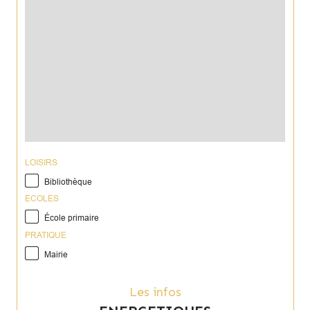
LOISIRS
Bibliothèque
ECOLES
École primaire
PRATIQUE
Mairie
Les infos