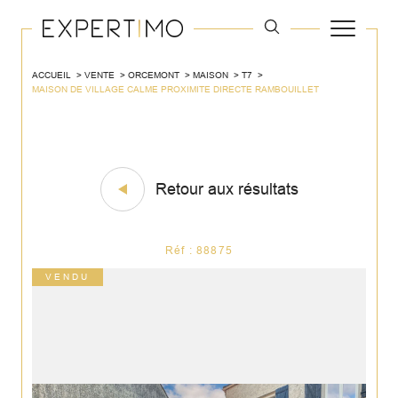
ACCUEIL
VENTE
ORCEMONT
MAISON
T7
MAISON DE VILLAGE CALME PROXIMITE DIRECTE RAMBOUILLET
Retour aux résultats
Réf : 88875
VENDU