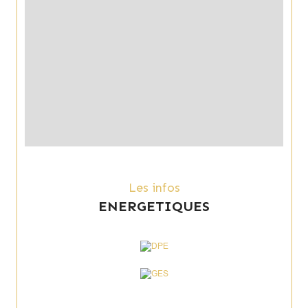
Les infos
ENERGETIQUES