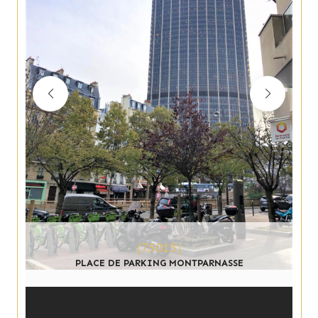
(75015)
PLACE DE PARKING MONTPARNASSE