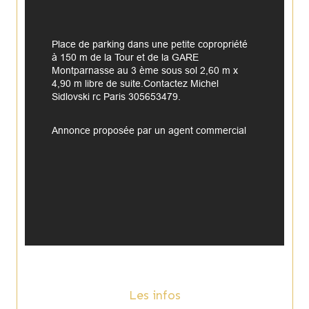
Place de parking dans une petite copropriété  
à 150 m de la Tour et de la GARE 
Montparnasse au 3 ème sous sol 2,60 m x 
4,90 m libre de suite.Contactez Michel 
Sidlovski rc Paris 305653479.
Annonce proposée par un agent commercial
Les infos