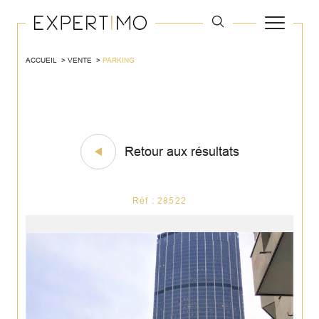
ACCUEIL
VENTE
PARKING
Retour aux résultats
Réf : 28522