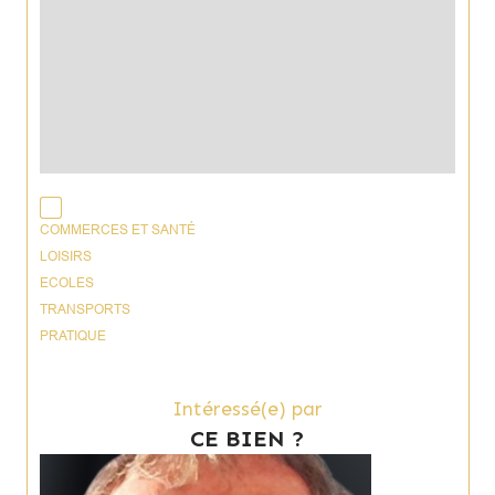
COMMERCES ET SANTÉ
LOISIRS
ECOLES
TRANSPORTS
PRATIQUE
Intéressé(e) par
CE BIEN ?