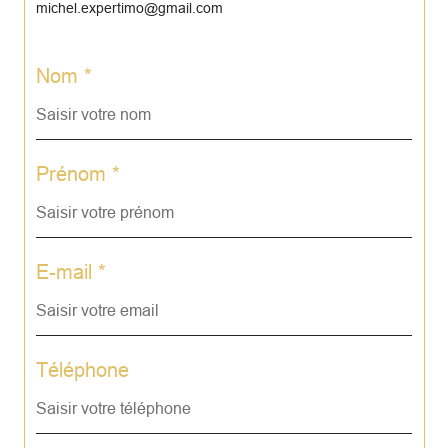
michel.expertimo@gmail.com
Nom *
Prénom *
E-mail *
Téléphone