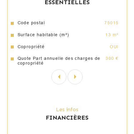
ESSENTIELLES
Caractéristiques
Valeurs
Code postal
75015
Surface habitable (m²)
13 m²
Copropriété
OUI
Quote Part annuelle des charges de
300 €
copropriété
Les infos
FINANCIÈRES