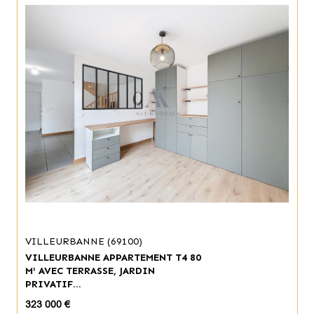
VILLEURBANNE (69100)
VILLEURBANNE APPARTEMENT T4 80
M² AVEC TERRASSE, JARDIN
PRIVATIF...
323 000 €