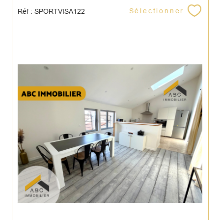
Sélectionner
Réf : SPORTVISA122