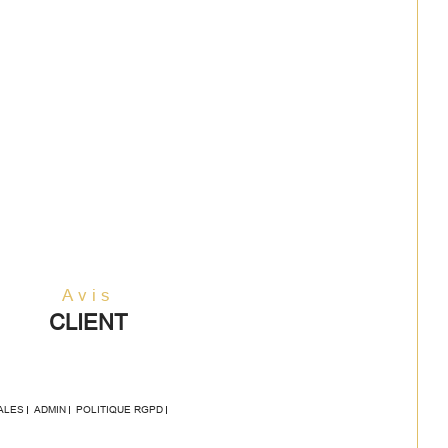
Avis
CLIENT
ALES
ADMIN
POLITIQUE RGPD