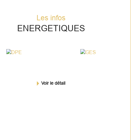
Les infos
ENERGETIQUES
Voir le détail