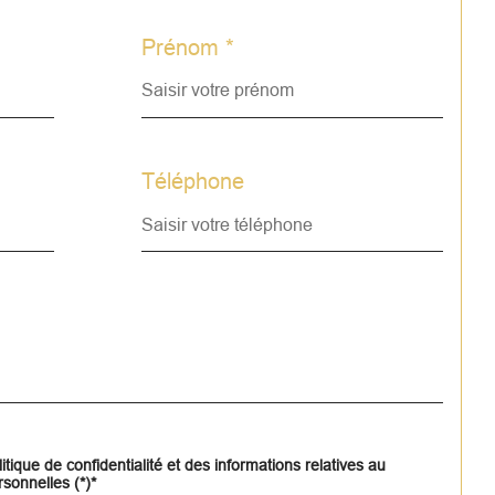
Prénom *
Téléphone
itique de confidentialité et des informations relatives au
sonnelles (*)*