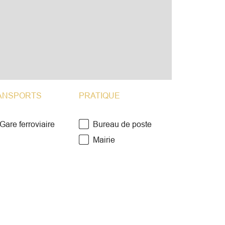
ANSPORTS
PRATIQUE
Gare ferroviaire
Bureau de poste
Mairie