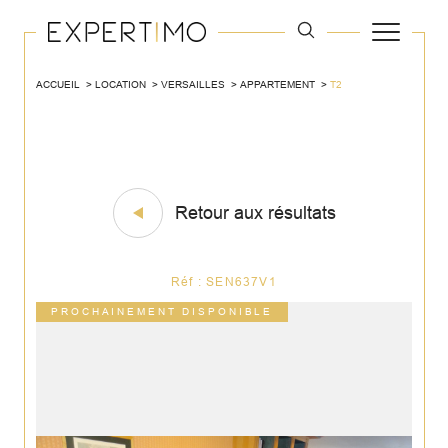
ACCUEIL
LOCATION
VERSAILLES
APPARTEMENT
T2
Retour aux résultats
Réf : SEN637V1
PROCHAINEMENT DISPONIBLE