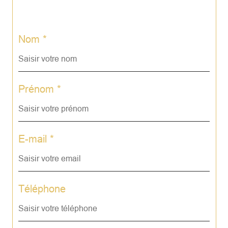
Nom *
Prénom *
E-mail *
Téléphone