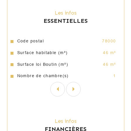
Les infos
ESSENTIELLES
Caractéristiques
Valeurs
Code postal
78000
Surface habitable (m²)
46 m²
Surface loi Boutin (m²)
46 m²
Nombre de chambre(s)
1
Les infos
FINANCIÈRES