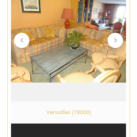
Versailles (78000)