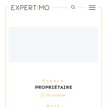
Espace
PROPRIÉTAIRE
Se connecter
Avis