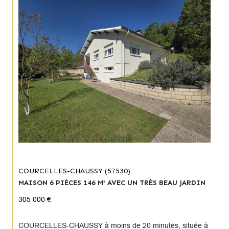
COURCELLES-CHAUSSY (57530)
MAISON 6 PIÈCES 146 M² AVEC UN TRÈS BEAU JARDIN
305 000 €
COURCELLES-CHAUSSY à moins de 20 minutes, située à