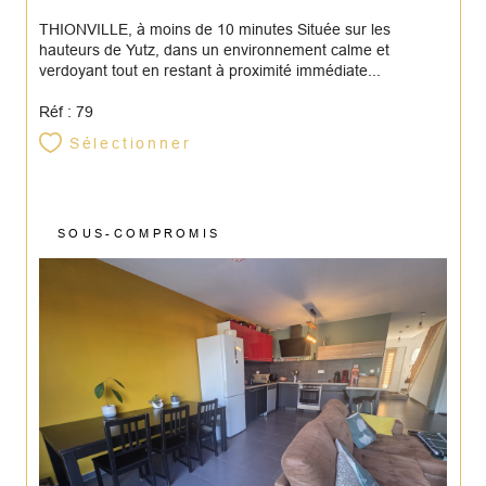
THIONVILLE, à moins de 10 minutes Située sur les
hauteurs de Yutz, dans un environnement calme et
verdoyant tout en restant à proximité immédiate...
Réf : 79
Sélectionner
SOUS-COMPROMIS