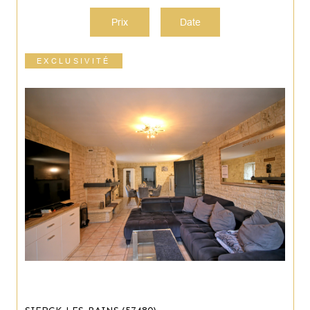
Prix
Date
EXCLUSIVITÉ