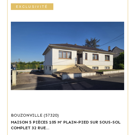
EXCLUSIVITÉ
BOUZONVILLE (57320)
MAISON 5 PIÈCES 105 M² PLAIN-PIED SUR SOUS-SOL
COMPLET 32 RUE...