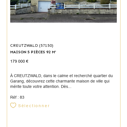
CREUTZWALD (57150)
MAISON 5 PIÈCES 92 M²
179 000 €
À CREUTZWALD, dans le calme et recherché quartier du
Garang, découvrez cette charmante maison de ville qui
mérite toute votre attention. Dès...
Réf : 83
Sélectionner