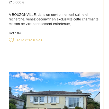
210 000 €
À BOUZONVILLE, dans un environnement calme et
recherché, venez découvrir en exclusivité cette charmante
maison de ville parfaitement entretenue,...
Réf : 84
Sélectionner