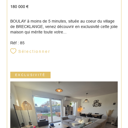
180 000 €
BOULAY à moins de 5 minutes, située au coeur du village
de BRECKLANGE, venez découvrir en exclusivité cette jolie
maison qui mérite toute votre...
Réf : 85
Sélectionner
EXCLUSIVITÉ