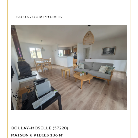
SOUS-COMPROMIS
BOULAY-MOSELLE (57220)
MAISON 6 PIÈCES 136 M²