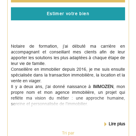
Estimer votre bien
Notaire de formation, j’ai débuté ma carrière en
accompagnant et conseillant mes clients afin de leur
apporter les solutions les plus adaptées à chaque étape de
leur vie de famille.
Conseillère en immobilier depuis 2016, je me suis ensuite
spécialisée dans la transaction immobilière, la location et la
vente en viager.
Il y a deux ans, j’ai donné naissance à
IMMOZEN
, mon
propre nom et mon agence immobilière, un projet qui
reflète ma vision du métier : une approche humaine,
sereine et personnalisée de l’immobilier.
Lire plus
Tri par