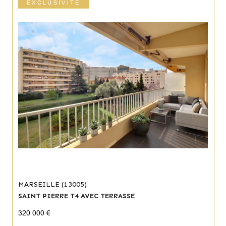
EXCLUSIVITÉ
MARSEILLE (13005)
SAINT PIERRE T4 AVEC TERRASSE
320 000 €