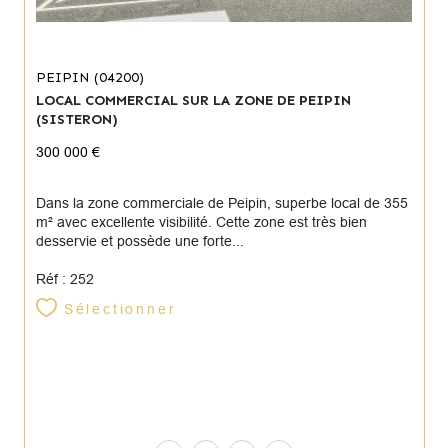
PEIPIN (04200)
LOCAL COMMERCIAL SUR LA ZONE DE PEIPIN
(SISTERON)
300 000 €
Dans la zone commerciale de Peipin, superbe local de 355
m² avec excellente visibilité. Cette zone est très bien
desservie et possède une forte...
Réf : 252
Sélectionner