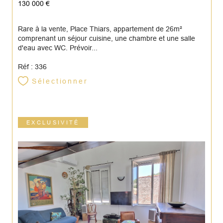
130 000 €
Rare à la vente, Place Thiars, appartement de 26m²
comprenant un séjour cuisine, une chambre et une salle
d'eau avec WC. Prévoir...
Réf : 336
Sélectionner
EXCLUSIVITÉ