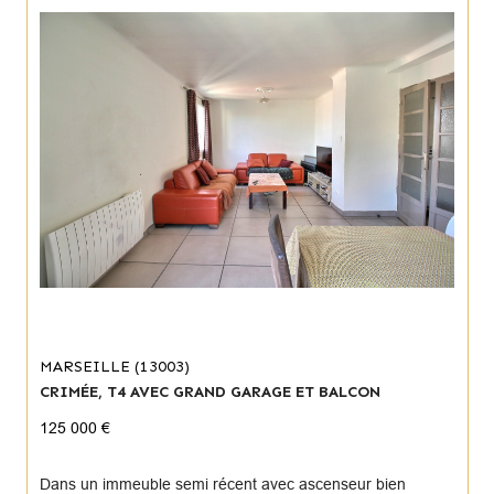
MARSEILLE (13003)
CRIMÉE, T4 AVEC GRAND GARAGE ET BALCON
125 000 €
Dans un immeuble semi récent avec ascenseur bien