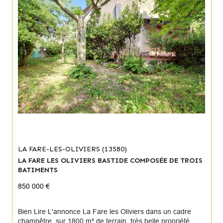
LA FARE-LES-OLIVIERS (13580)
LA FARE LES OLIVIERS BASTIDE COMPOSÉE DE TROIS
BATIMENTS
850 000 €
Bien Lire L'annonce La Fare les Oliviers dans un cadre
champêtre, sur 1800 m² de terrain, très belle propriété