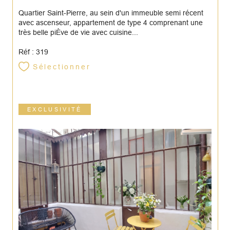
Quartier Saint-Pierre, au sein d'un immeuble semi récent
avec ascenseur, appartement de type 4 comprenant une
très belle piÈve de vie avec cuisine...
Réf : 319
Sélectionner
EXCLUSIVITÉ