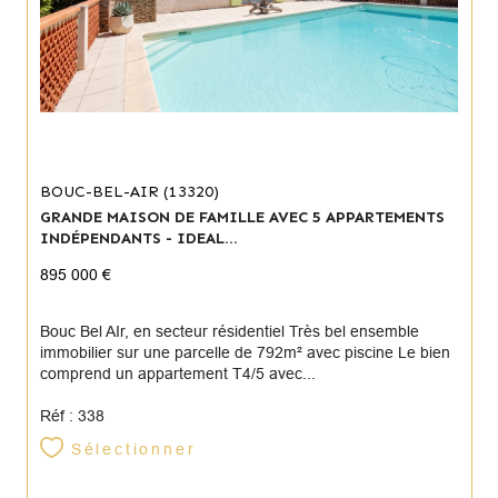
BOUC-BEL-AIR (13320)
GRANDE MAISON DE FAMILLE AVEC 5 APPARTEMENTS
INDÉPENDANTS - IDEAL...
895 000 €
Bouc Bel AIr, en secteur résidentiel Très bel ensemble
immobilier sur une parcelle de 792m² avec piscine Le bien
comprend un appartement T4/5 avec...
Réf : 338
Sélectionner