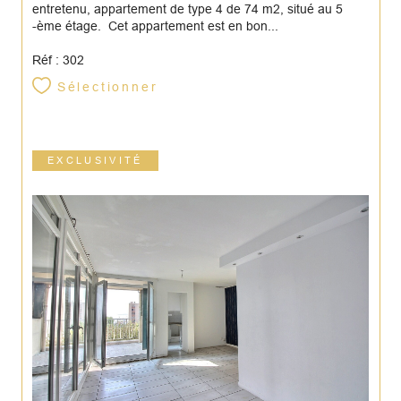
entretenu, appartement de type 4 de 74 m2, situé au 5
-ème étage. Cet appartement est en bon...
Réf : 302
Sélectionner
EXCLUSIVITÉ