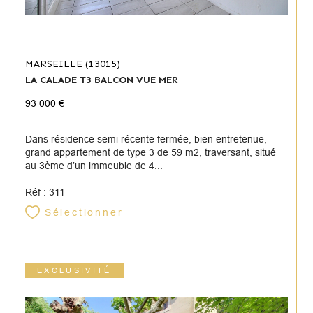
MARSEILLE (13015)
LA CALADE T3 BALCON VUE MER
93 000 €
Dans résidence semi récente fermée, bien entretenue,
grand appartement de type 3 de 59 m2, traversant, situé
au 3ème d’un immeuble de 4...
Réf : 311
Sélectionner
EXCLUSIVITÉ