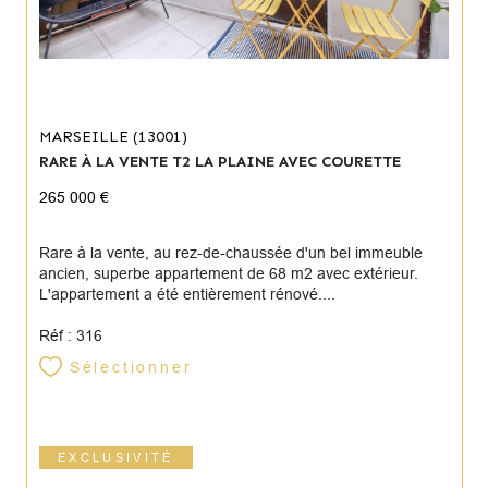
MARSEILLE (13001)
RARE À LA VENTE T2 LA PLAINE AVEC COURETTE
265 000 €
Rare à la vente, au rez-de-chaussée d'un bel immeuble
ancien, superbe appartement de 68 m2 avec extérieur.
L'appartement a été entièrement rénové....
Réf : 316
Sélectionner
EXCLUSIVITÉ