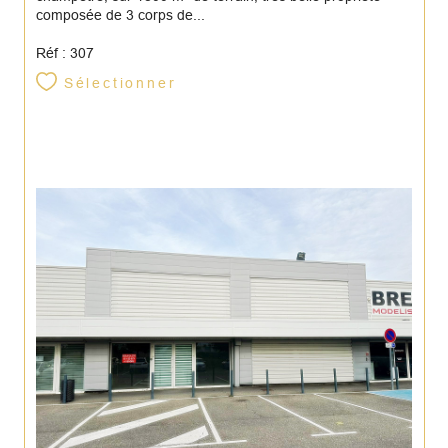
composée de 3 corps de...
Réf : 307
Sélectionner