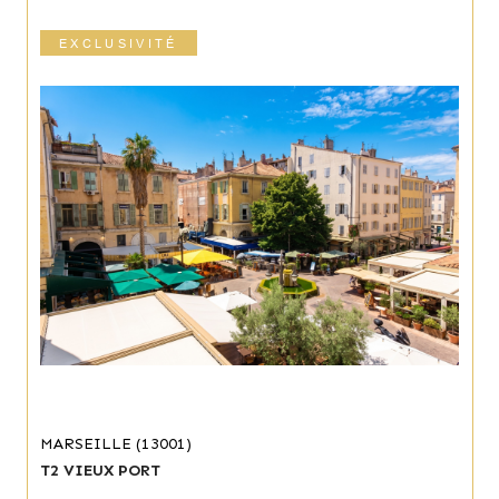
EXCLUSIVITÉ
MARSEILLE (13001)
T2 VIEUX PORT