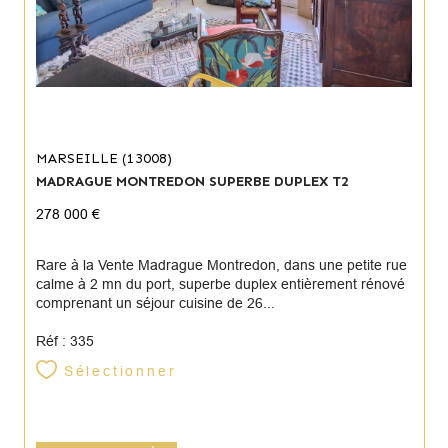
MARSEILLE (13008)
MADRAGUE MONTREDON SUPERBE DUPLEX T2
278 000 €
Rare à la Vente Madrague Montredon, dans une petite rue
calme à 2 mn du port, superbe duplex entièrement rénové
comprenant un séjour cuisine de 26...
Réf : 335
Sélectionner