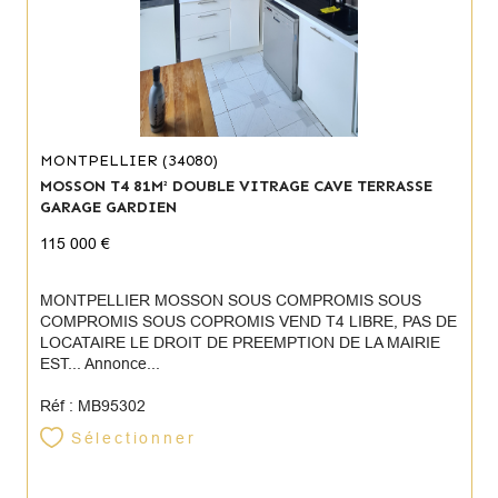
MONTPELLIER (34080)
MOSSON T4 81M² DOUBLE VITRAGE CAVE TERRASSE
GARAGE GARDIEN
115 000 €
MONTPELLIER MOSSON SOUS COMPROMIS SOUS
COMPROMIS SOUS COPROMIS VEND T4 LIBRE, PAS DE
LOCATAIRE LE DROIT DE PREEMPTION DE LA MAIRIE
EST... Annonce...
Réf : MB95302
Sélectionner