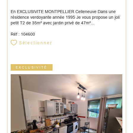
En EXCLUSIVITE MONTPELLIER Celleneuve Dans une
résidence verdoyante année 1995 Je vous propose un joli
petit T2 de 35m² avec jardin privé de 47m²...
Réf : 104600
Sélectionner
EXCLUSIVITÉ