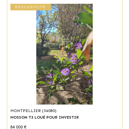
EXCLUSIVITÉ
MONTPELLIER (34080)
MOSSON T3 LOUÉ POUR INVESTIR
84 000 €