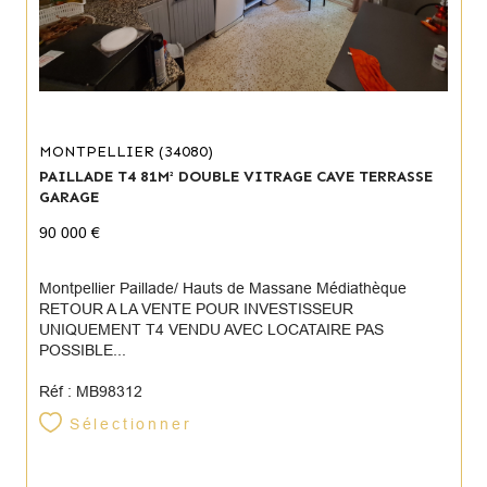
MONTPELLIER (34080)
PAILLADE T4 81M² DOUBLE VITRAGE CAVE TERRASSE
GARAGE
90 000 €
Montpellier Paillade/ Hauts de Massane Médiathèque
RETOUR A LA VENTE POUR INVESTISSEUR
UNIQUEMENT T4 VENDU AVEC LOCATAIRE PAS
POSSIBLE...
Réf : MB98312
Sélectionner