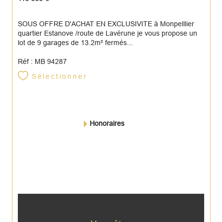
SOUS OFFRE D'ACHAT EN EXCLUSIVITE à Monpelllier
quartier Estanove /route de Lavérune je vous propose un
lot de 9 garages de 13.2m² fermés...
Réf : MB 94287
Sélectionner
Honoraires