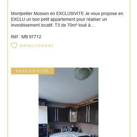
Montpellier Mosson en EXCLUSIVITE Je vous propose en
EXCLU un bon petit appartement pour réaliser un
investissement locatif. T3 de 70m² loué à...
Réf : MB 97712
Sélectionner
EXCLUSIVITÉ