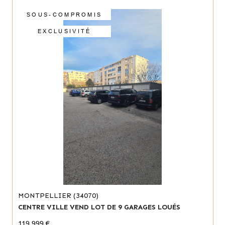
SOUS-COMPROMIS
EXCLUSIVITÉ
MONTPELLIER (34070)
CENTRE VILLE VEND LOT DE 9 GARAGES LOUÉS
119 999 €