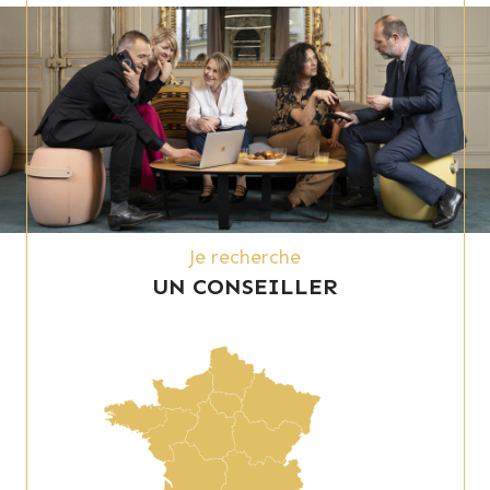
Je recherche
UN CONSEILLER