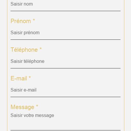
Prénom *
Téléphone *
E-mail *
Message *