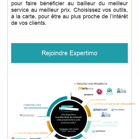
pour faire bénéficier au bailleur du meilleur
service au meilleur prix. Choisissez vos outils,
à la carte, pour être au plus proche de l’intérêt
de vos clients.
Rejoindre Expertimo