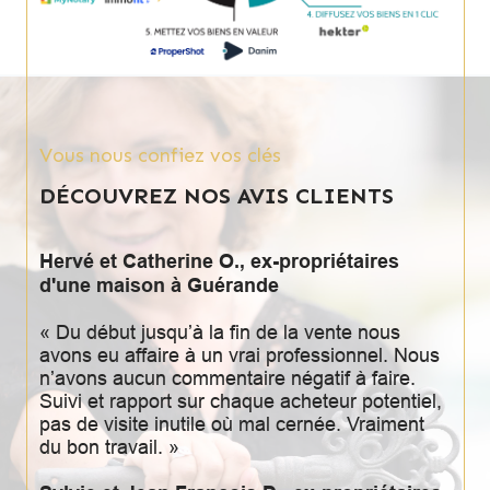
Vous nous confiez vos clés
DÉCOUVREZ NOS AVIS CLIENTS
Hervé et Catherine O., ex-propriétaires
d'une maison à Guérande
« Du début jusqu’à la fin de la vente nous
avons eu affaire à un vrai professionnel. Nous
n’avons aucun commentaire négatif à faire.
Suivi et rapport sur chaque acheteur potentiel,
pas de visite inutile où mal cernée. Vraiment
du bon travail. »