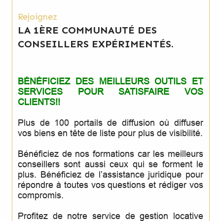
Rejoignez
LA 1ÈRE COMMUNAUTÉ DES
CONSEILLERS EXPÉRIMENTÉS.
BÉNÉFICIEZ DES MEILLEURS OUTILS ET
SERVICES POUR SATISFAIRE VOS
CLIENTS!!
Plus de 100 portails de diffusion où diffuser
vos biens en tête de liste pour plus de visibilité.
Bénéficiez de nos formations car les meilleurs
conseillers sont aussi ceux qui se forment le
plus. Bénéficiez de l’assistance juridique pour
répondre à toutes vos questions et rédiger vos
compromis.
Profitez de notre service de gestion locative