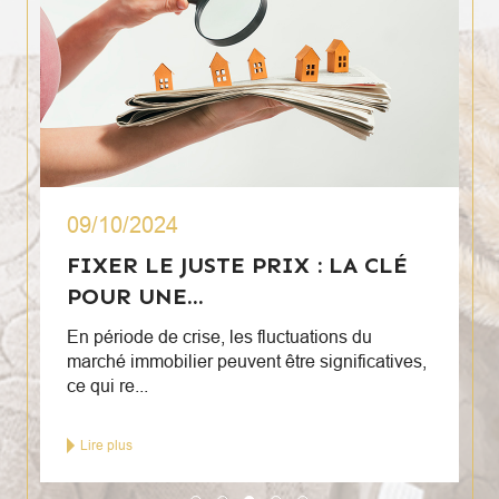
09/10/2024
FIXER LE JUSTE PRIX : LA CLÉ
POUR UNE...
En période de crise, les fluctuations du
marché immobilier peuvent être significatives,
ce qui re...
Lire plus