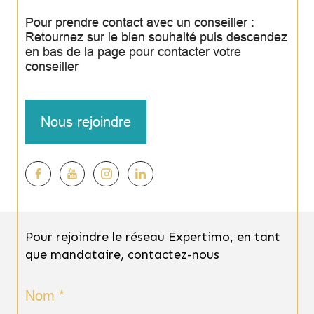
Pour prendre contact avec un conseiller :
Retournez sur le bien souhaité puis descendez
en bas de la page pour contacter votre
conseiller
Nous rejoindre
Pour rejoindre le réseau Expertimo, en tant
que mandataire, contactez-nous
Nom *