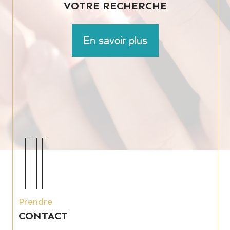
VOTRE RECHERCHE
En savoir plus
Prendre
CONTACT