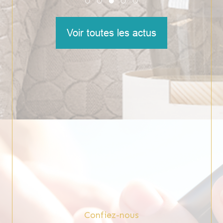
Voir toutes les actus
Confiez-nous