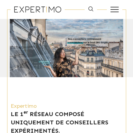
Expertimo
er
LE 1
RÉSEAU COMPOSÉ
UNIQUEMENT DE CONSEILLERS
EXPÉRIMENTÉS.