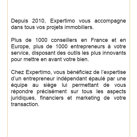
Depuis 2010, Expertimo vous accompagne
dans tous vos projets immobiliers.
Plus de 1000 conseillers en France et en
Europe, plus de 1000 entrepreneurs à votre
service, disposant des outils les plus innovants
pour mettre en avant votre bien.
Chez Expertimo, vous bénéficiez de l’expertise
d’un entrepreneur indépendant épaulé par une
équipe au siège lui permettant de vous
répondre précisément sur tous les aspects
juridiques, financiers et marketing de votre
transaction.