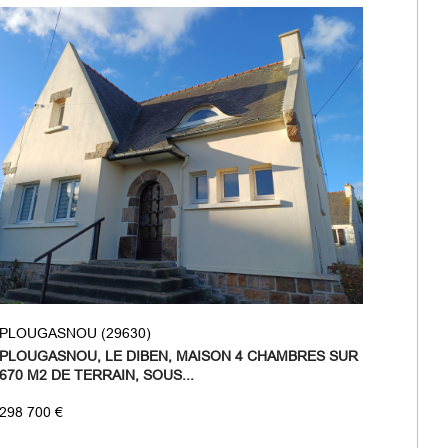
PLOUGASNOU (29630)
PLOUGASNOU, LE DIBEN, MAISON 4 CHAMBRES SUR
670 M2 DE TERRAIN, SOUS...
298 700 €