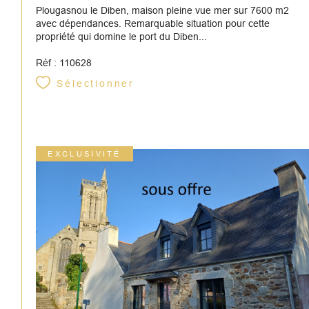
Plougasnou le Diben, maison pleine vue mer sur 7600 m2
avec dépendances. Remarquable situation pour cette
propriété qui domine le port du Diben...
Réf : 110628
Sélectionner
EXCLUSIVITÉ