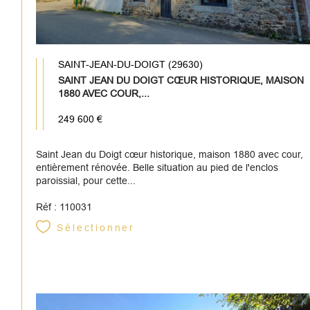
SAINT-JEAN-DU-DOIGT (29630)
SAINT JEAN DU DOIGT CŒUR HISTORIQUE, MAISON
1880 AVEC COUR,...
249 600 €
Saint Jean du Doigt cœur historique, maison 1880 avec cour,
entièrement rénovée. Belle situation au pied de l'enclos
paroissial, pour cette...
Réf : 110031
Sélectionner