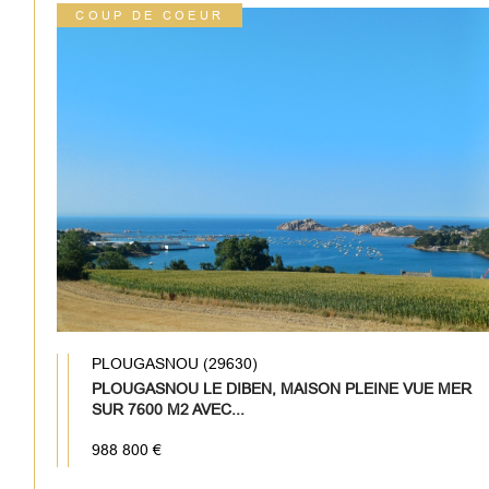
COUP DE COEUR
PLOUGASNOU (29630)
PLOUGASNOU LE DIBEN, MAISON PLEINE VUE MER
SUR 7600 M2 AVEC...
988 800 €