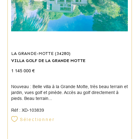
LA GRANDE-MOTTE (34280)
VILLA GOLF DE LA GRANDE MOTTE
1 145 000 €
Nouveau : Belle villa à la Grande Motte, très beau terrain et
jardin, vues golf et pinède. Accès au golf directement à
pieds. Beau terrain...
Réf : XD-103839
Sélectionner