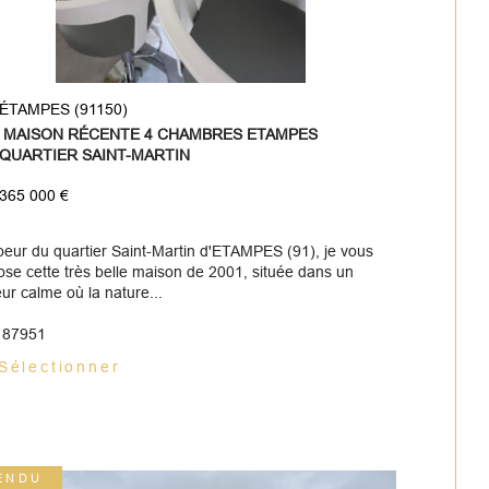
ÉTAMPES (91150)
MAISON RÉCENTE 4 CHAMBRES ETAMPES
QUARTIER SAINT-MARTIN
365 000 €
oeur du quartier Saint-Martin d'ETAMPES (91), je vous
ose cette très belle maison de 2001, située dans un
ur calme où la nature...
: 87951
Sélectionner
ENDU