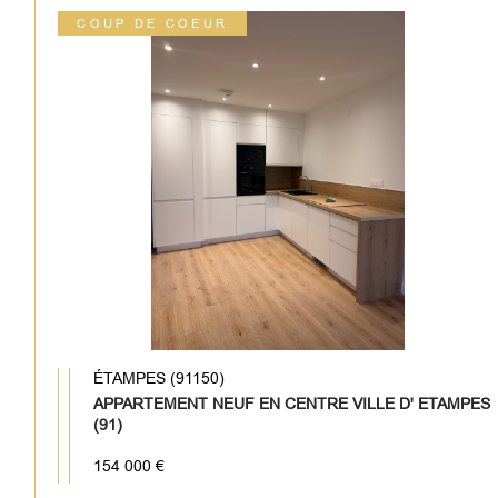
COUP DE COEUR
ÉTAMPES (91150)
APPARTEMENT NEUF EN CENTRE VILLE D' ETAMPES
(91)
154 000 €