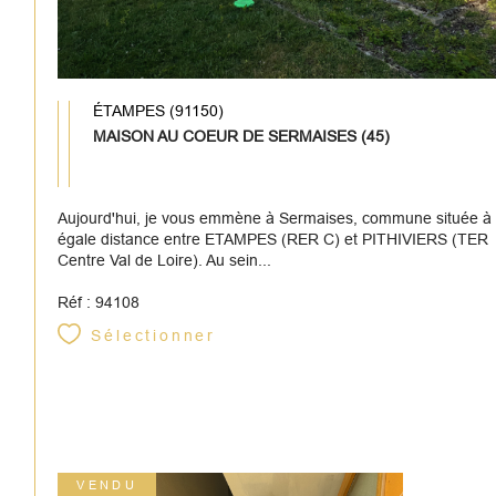
ÉTAMPES (91150)
MAISON AU COEUR DE SERMAISES (45)
Aujourd'hui, je vous emmène à Sermaises, commune située à
égale distance entre ETAMPES (RER C) et PITHIVIERS (TER
Centre Val de Loire). Au sein...
Réf : 94108
Sélectionner
VENDU