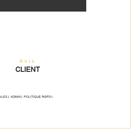
Avis
CLIENT
ALES
ADMIN
POLITIQUE RGPD