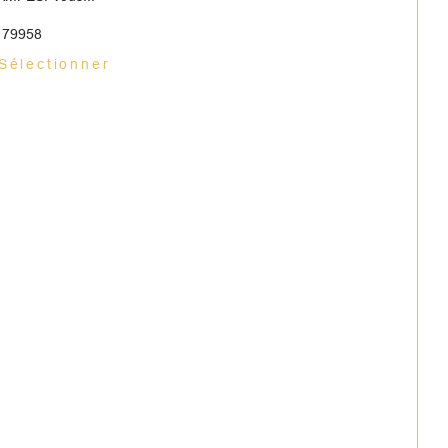
: 79958
Sélectionner