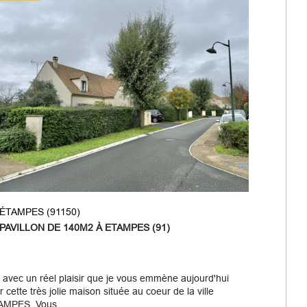
ÉTAMPES (91150)
PAVILLON DE 140M2 À ETAMPES (91)
 avec un réel plaisir que je vous emmène aujourd'hui
er cette très jolie maison située au coeur de la ville
AMPES. Vous...