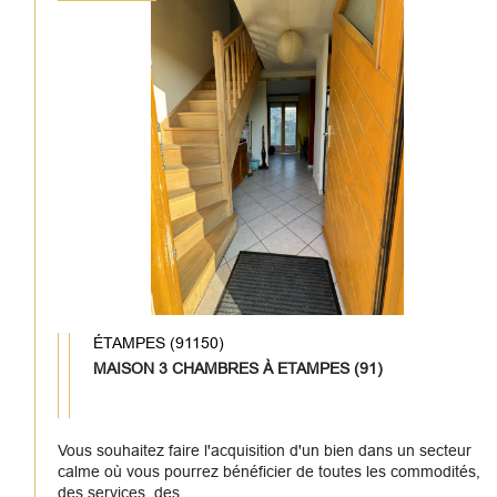
ÉTAMPES (91150)
MAISON 3 CHAMBRES À ETAMPES (91)
Vous souhaitez faire l'acquisition d'un bien dans un secteur
calme où vous pourrez bénéficier de toutes les commodités,
des services, des...