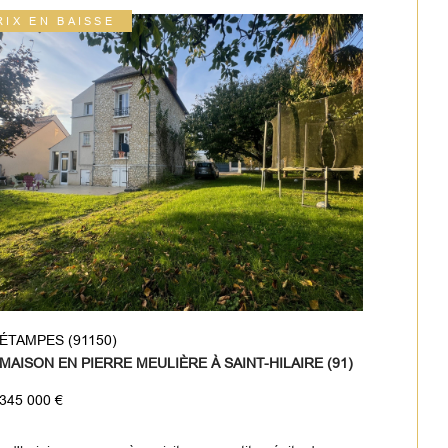
RIX EN BAISSE
ÉTAMPES (91150)
MAISON EN PIERRE MEULIÈRE À SAINT-HILAIRE (91)
345 000 €