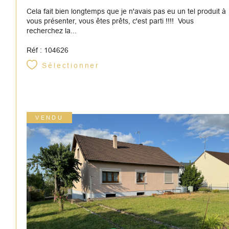
Cela fait bien longtemps que je n'avais pas eu un tel produit à
vous présenter, vous êtes prêts, c'est parti !!!! Vous
recherchez la...
Réf : 104626
Sélectionner
VENDU